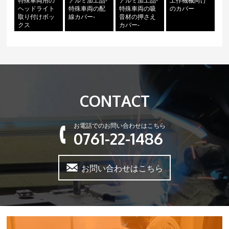
ヘッドライト
特殊車両の配
特殊車両の吸
のカバー
取り付けボッ
線カバー-
音材の押さえ
クス
カバー-
CONTACT
お電話でのお問い合わせはこちら
0761-22-1486
お問い合わせはこちら