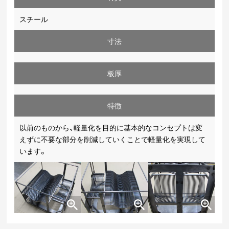
スチール
寸法
板厚
特徴
以前のものから、軽量化を目的に基本的なコンセプトは変
えずに不要な部分を削減していくことで軽量化を実現して
います。