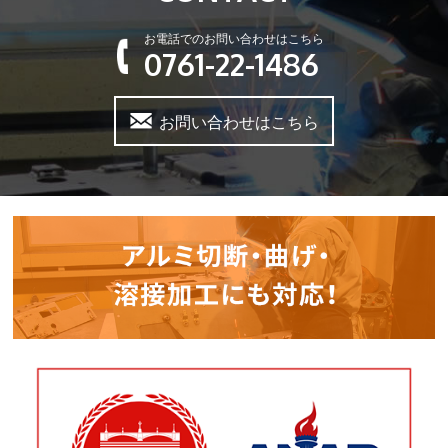
お電話でのお問い合わせはこちら
0761-22-1486
お問い合わせはこちら