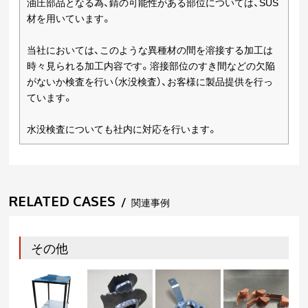
油圧部品となる為、錆の可能性がある部位については、SUS
材を用いています。
当社においては、このような異種材の間を溶接する加工は
時々見られる加工内容です。溶接部位のすき間などの欠陥
がないか検査を行い（水没検査）、お客様に製品提供を行っ
ています。
水没検査についても社内に対応を行います。
RELATED CASES
/
関連事例
その他