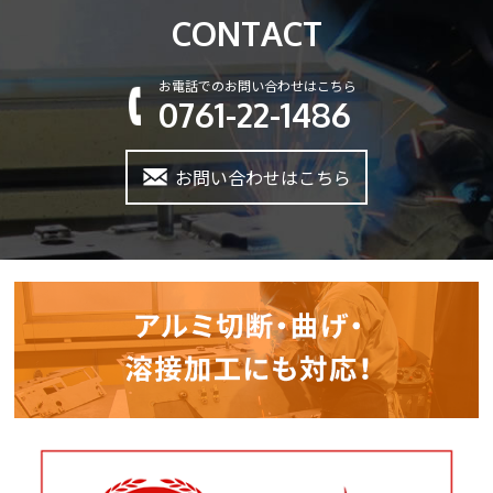
CONTACT
お電話でのお問い合わせはこちら
0761-22-1486
お問い合わせはこちら