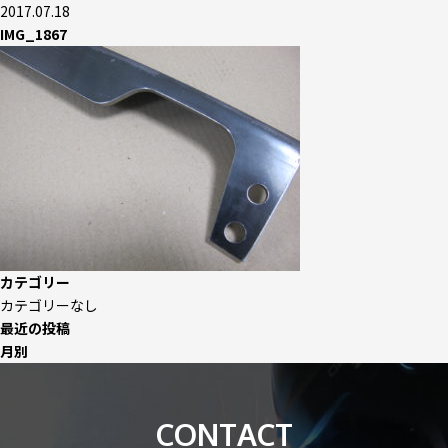
2017.07.18
IMG_1867
カテゴリー
カテゴリーなし
最近の投稿
月別
CONTACT