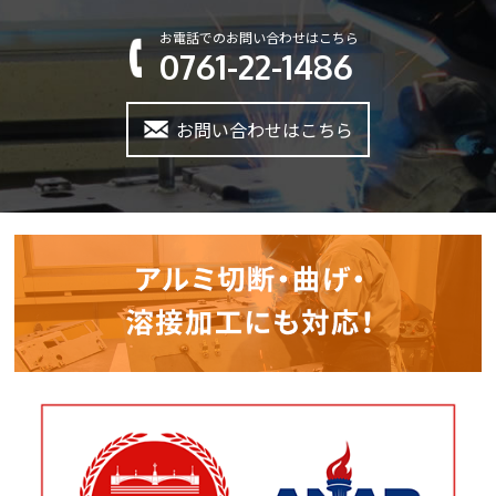
お電話でのお問い合わせはこちら
0761-22-1486
お問い合わせはこちら