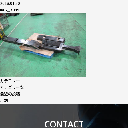
2018.01.30
IMG_2099
カテゴリー
カテゴリーなし
最近の投稿
月別
CONTACT