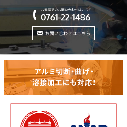
お電話でのお問い合わせはこちら
0761-22-1486
お問い合わせはこちら