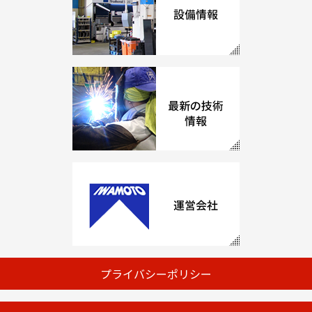
プライバシーポリシー