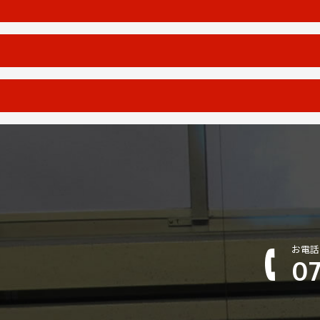
お電話
07