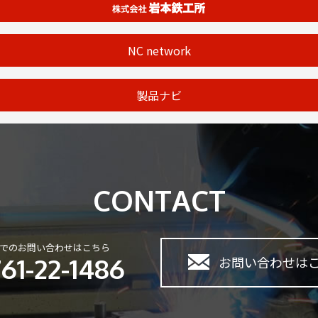
NC network
製品ナビ
CONTACT
でのお問い合わせはこちら
61-22-1486
お問い合わせは