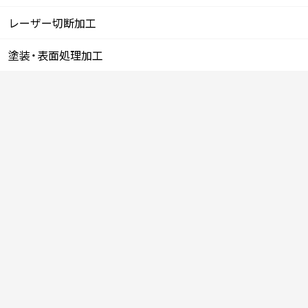
レーザー切断加工
塗装・表面処理加工