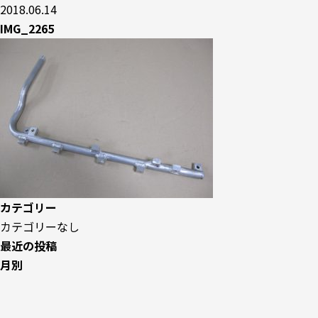
2018.06.14
IMG_2265
カテゴリー
カテゴリーなし
最近の投稿
月別