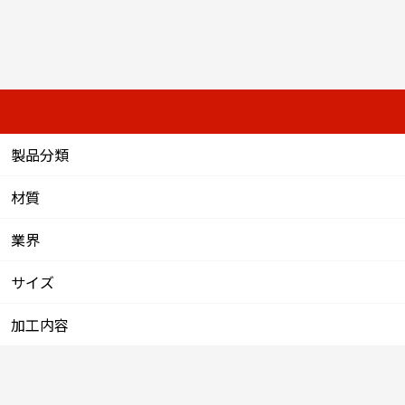
製品分類
材質
業界
サイズ
加工内容