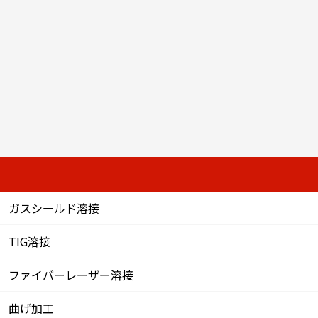
ガスシールド溶接
TIG溶接
ファイバーレーザー溶接
曲げ加工