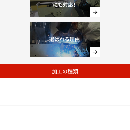
加工の種類