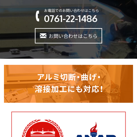
お電話でのお問い合わせはこちら
0761-22-1486
お問い合わせはこちら