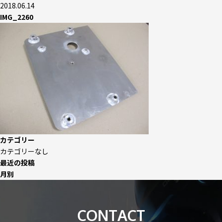
2018.06.14
IMG_2260
カテゴリー
カテゴリーなし
最近の投稿
月別
CONTACT