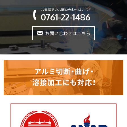
お電話でのお問い合わせはこちら
0761-22-1486
お問い合わせはこちら