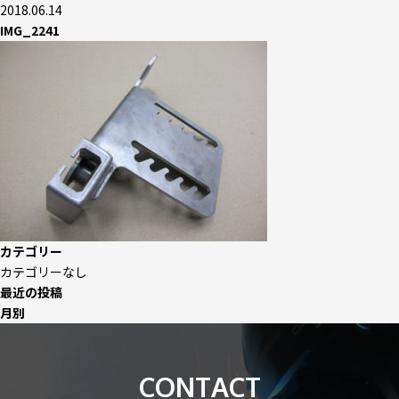
2018.06.14
IMG_2241
カテゴリー
カテゴリーなし
最近の投稿
月別
CONTACT