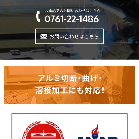
お電話でのお問い合わせはこちら
0761-22-1486
お問い合わせはこちら