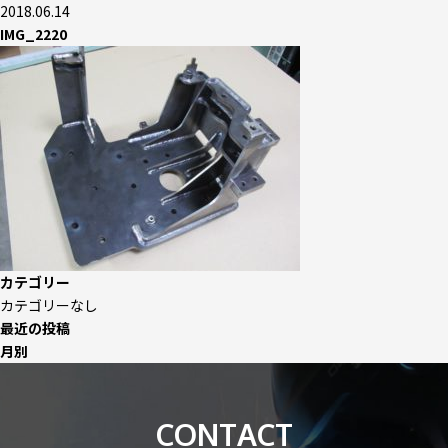
2018.06.14
IMG_2220
カテゴリー
カテゴリーなし
最近の投稿
月別
CONTACT