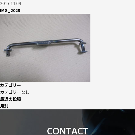
2017.11.04
IMG_2029
カテゴリー
カテゴリーなし
最近の投稿
月別
CONTACT