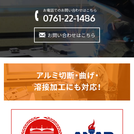
お電話でのお問い合わせはこちら
0761-22-1486
お問い合わせはこちら