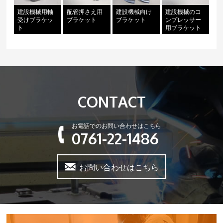
建設機械用軸
配管押さえ用
建設機械向け
建設機械のコ
受けブラケッ
ブラケット
ブラケット
ンプレッサー
ト
用ブラケット
CONTACT
お電話でのお問い合わせはこちら
0761-22-1486
お問い合わせはこちら