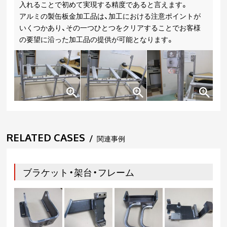
入れることで初めて実現する精度であると言えます。
アルミの製缶板金加工品は、加工における注意ポイントが
いくつかあり、その一つひとつをクリアすることでお客様
の要望に沿った加工品の提供が可能となります。
RELATED CASES
/
関連事例
ブラケット・架台・フレーム