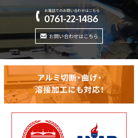
お電話でのお問い合わせはこちら
0761-22-1486
お問い合わせはこちら