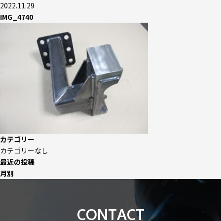
2022.11.29
IMG_4740
カテゴリー
カテゴリーなし
最近の投稿
月別
CONTACT