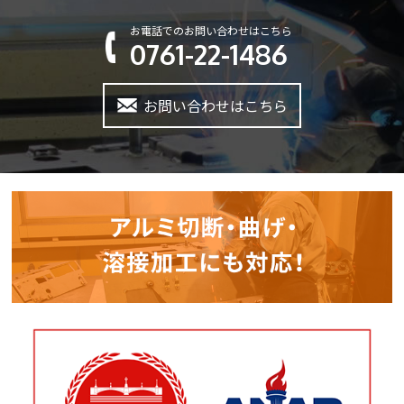
お電話でのお問い合わせはこちら
0761-22-1486
お問い合わせはこちら