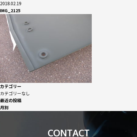
2018.02.19
IMG_2125
カテゴリー
カテゴリーなし
最近の投稿
月別
CONTACT