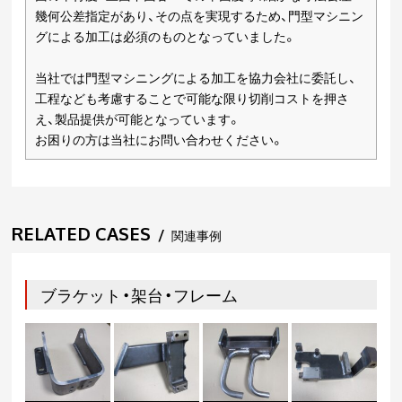
幾何公差指定があり、その点を実現するため、門型マシニン
グによる加工は必須のものとなっていました。
当社では門型マシニングによる加工を協力会社に委託し、
工程なども考慮することで可能な限り切削コストを押さ
え、製品提供が可能となっています。
お困りの方は当社にお問い合わせください。
RELATED CASES
/
関連事例
ブラケット・架台・フレーム