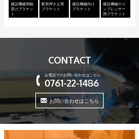
建設機械用軸
配管押さえ用
建設機械向け
建設機械のコ
受けブラケッ
ブラケット
ブラケット
ンプレッサー
ト
用ブラケット
CONTACT
お電話でのお問い合わせはこちら
0761-22-1486
お問い合わせはこちら