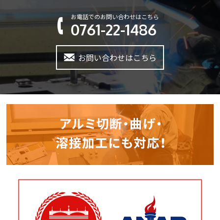
お電話でのお問い合わせはこちら
0761-22-1486
お問い合わせはこちら