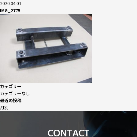
2020.04.01
IMG_2775
カテゴリー
カテゴリーなし
最近の投稿
月別
CONTACT