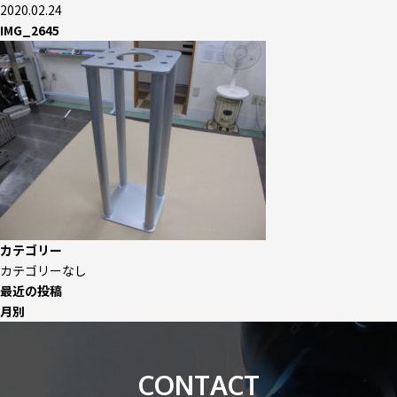
2020.02.24
IMG_2645
カテゴリー
カテゴリーなし
最近の投稿
月別
CONTACT