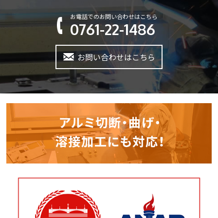
お電話でのお問い合わせはこちら
0761-22-1486
お問い合わせはこちら