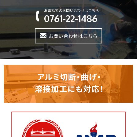
お電話でのお問い合わせはこちら
0761-22-1486
お問い合わせはこちら