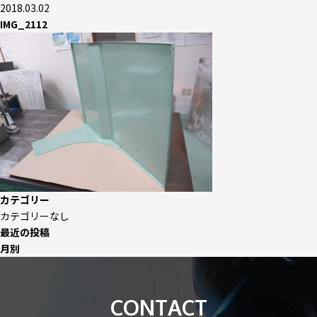
2018.03.02
IMG_2112
カテゴリー
カテゴリーなし
最近の投稿
月別
CONTACT