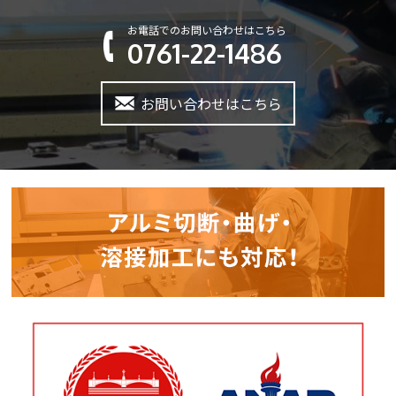
お電話でのお問い合わせはこちら
0761-22-1486
お問い合わせはこちら