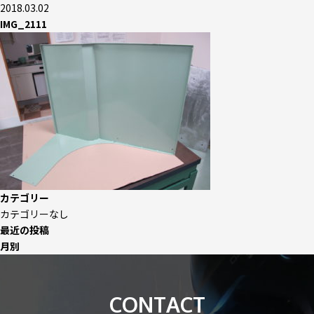
2018.03.02
IMG_2111
カテゴリー
カテゴリーなし
最近の投稿
月別
CONTACT