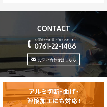
CONTACT
お電話でのお問い合わせはこちら
0761-22-1486
お問い合わせはこちら