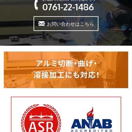
0761-22-1486
お問い合わせはこちら