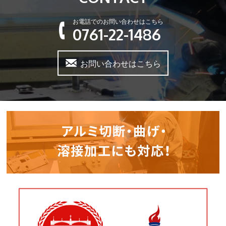
お電話でのお問い合わせはこちら
0761-22-1486
お問い合わせはこちら