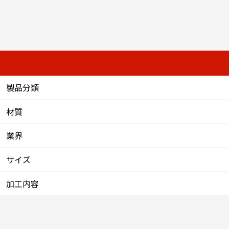
製品分類
材質
業界
サイズ
加工内容