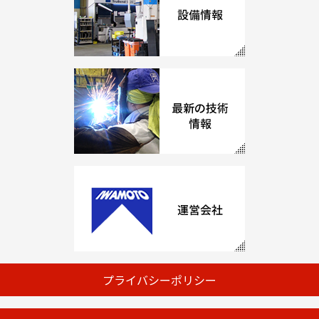
プライバシーポリシー