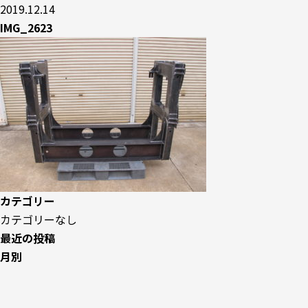
2019.12.14
IMG_2623
カテゴリー
カテゴリーなし
最近の投稿
月別