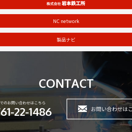
NC network
製品ナビ
CONTACT
でのお問い合わせはこちら
61-22-1486
お問い合わせは