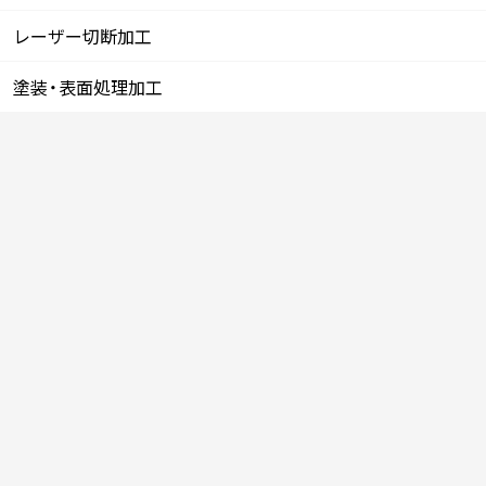
レーザー切断加工
塗装・表面処理加工