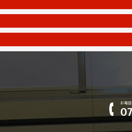
お電話
07