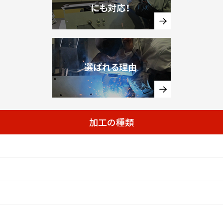
加工の種類