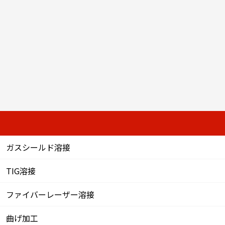
ガスシールド溶接
TIG溶接
ファイバーレーザー溶接
曲げ加工