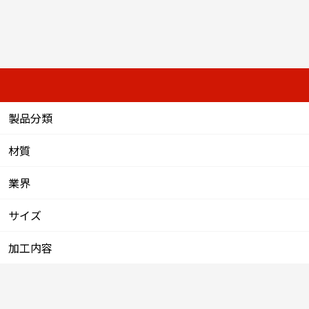
製品分類
材質
業界
サイズ
加工内容