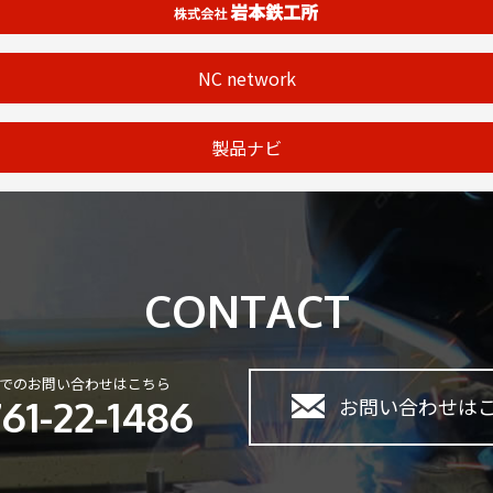
NC network
製品ナビ
CONTACT
でのお問い合わせはこちら
61-22-1486
お問い合わせは