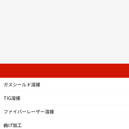
ガスシールド溶接
TIG溶接
ファイバーレーザー溶接
曲げ加工