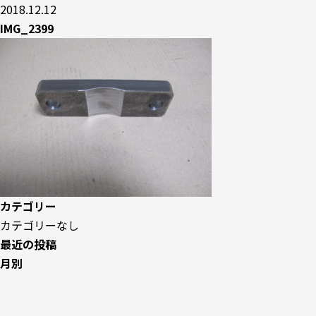
2018.12.12
IMG_2399
カテゴリー
カテゴリーなし
最近の投稿
月別