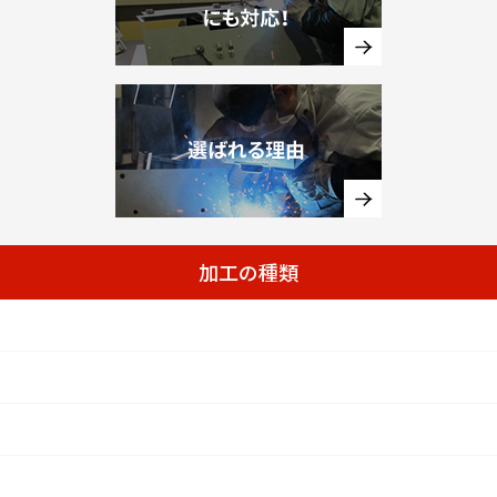
加工の種類