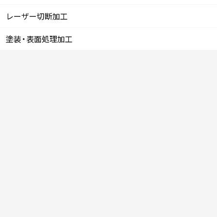
レーザー切断加工
塗装・表面処理加工