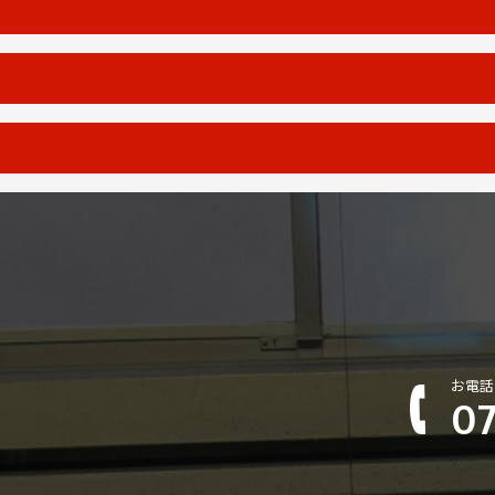
お電話
07