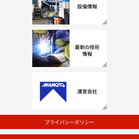
プライバシーポリシー