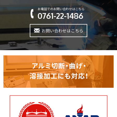
お電話でのお問い合わせはこちら
0761-22-1486
お問い合わせはこちら