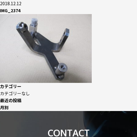
2018.12.12
IMG_2374
カテゴリー
カテゴリーなし
最近の投稿
月別
CONTACT