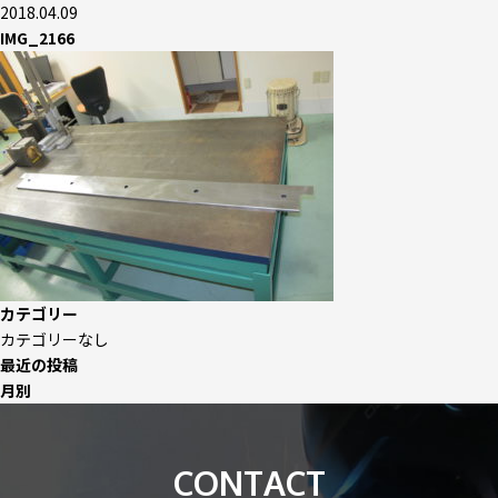
2018.04.09
IMG_2166
カテゴリー
カテゴリーなし
最近の投稿
月別
CONTACT