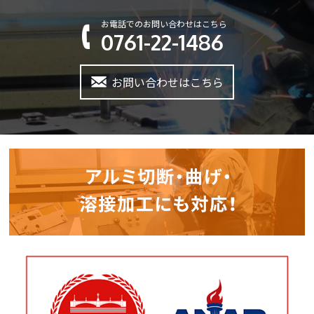
お電話でのお問い合わせはこちら
0761-22-1486
お問い合わせはこちら