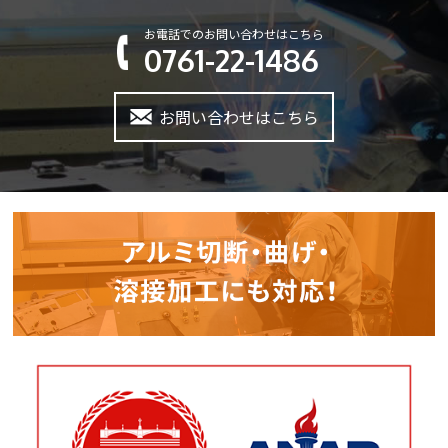
お電話でのお問い合わせはこちら
0761-22-1486
お問い合わせはこちら