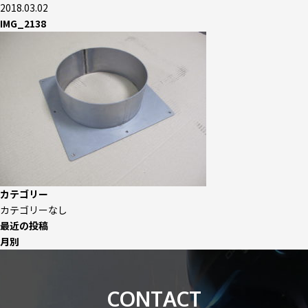
2018.03.02
IMG_2138
カテゴリー
カテゴリーなし
最近の投稿
月別
CONTACT