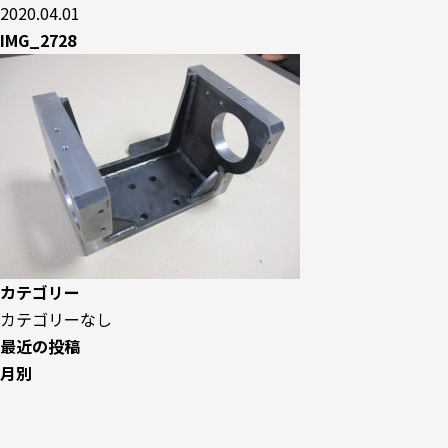
2020.04.01
IMG_2728
カテゴリー
カテゴリーなし
最近の投稿
月別