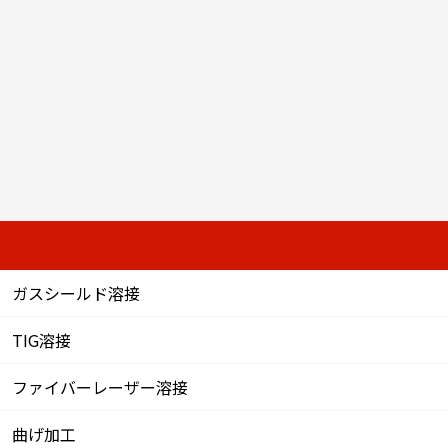
ガスシールド溶接
TIG溶接
ファイバーレーザー溶接
曲げ加工