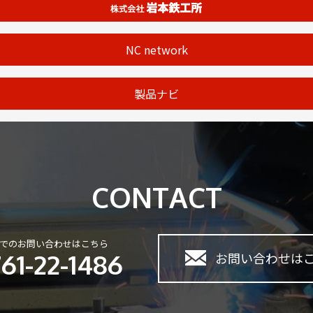
NC network
製品ナビ
CONTACT
でのお問い合わせはこちら
61-22-1486
お問い合わせは