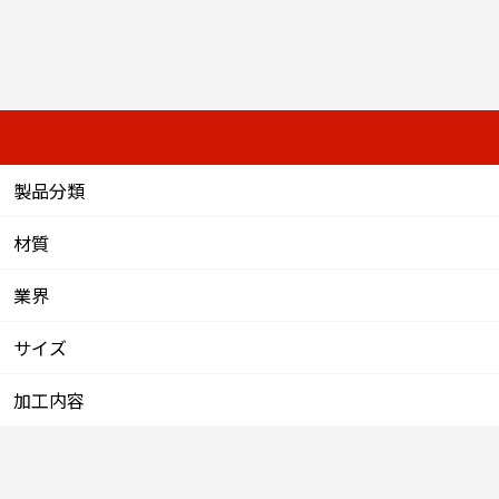
製品分類
材質
業界
サイズ
加工内容