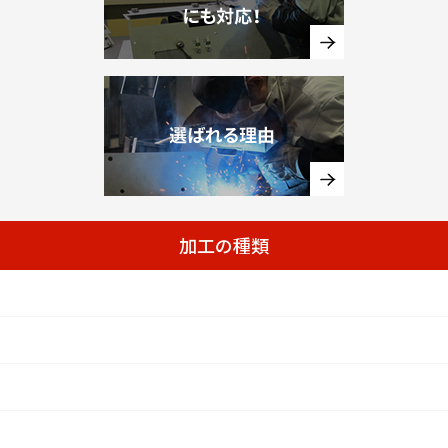
加工の種類