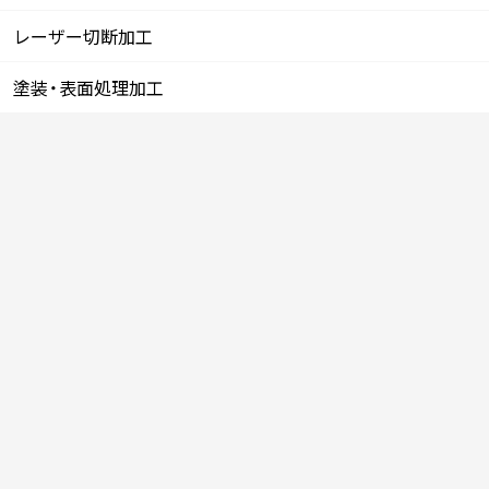
レーザー切断加工
塗装・表面処理加工