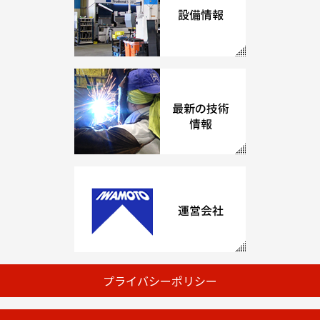
プライバシーポリシー