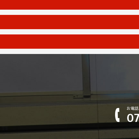
お電話
07