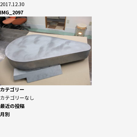
2017.12.30
IMG_2097
カテゴリー
カテゴリーなし
最近の投稿
月別