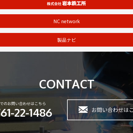
NC network
製品ナビ
CONTACT
でのお問い合わせはこちら
61-22-1486
お問い合わせは