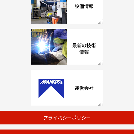
プライバシーポリシー