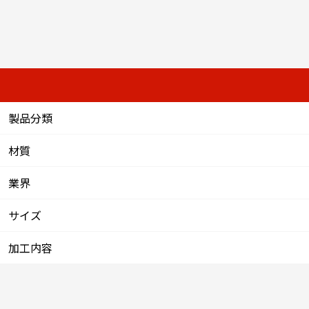
製品分類
材質
業界
サイズ
加工内容