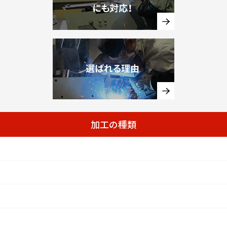
加工の種類