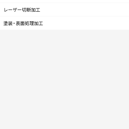
レーザー切断加工
塗装・表面処理加工