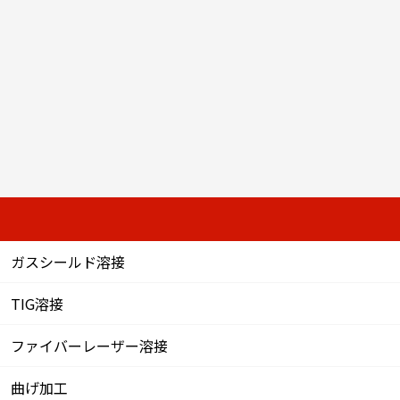
ガスシールド溶接
TIG溶接
ファイバーレーザー溶接
曲げ加工