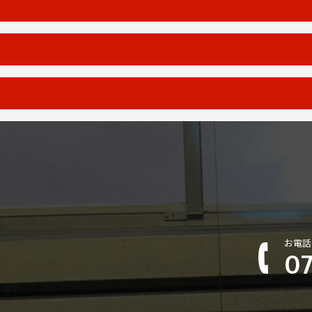
お電話
07